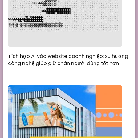
Tích hợp AI vào website doanh nghiệp: xu hướng
công nghệ giúp giữ chân người dùng tốt hơn