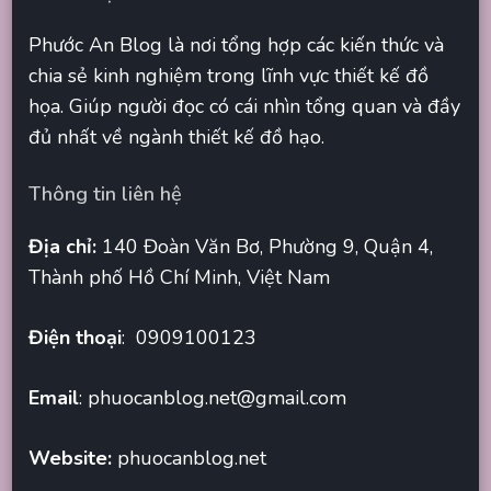
Phước An Blog là nơi tổng hợp các kiến thức và
chia sẻ kinh nghiệm trong lĩnh vực thiết kế đồ
họa. Giúp người đọc có cái nhìn tổng quan và đầy
đủ nhất về ngành thiết kế đồ hạo.
Thông tin liên hệ
Địa chỉ:
140 Đoàn Văn Bơ, Phường 9, Quận 4,
Thành phố Hồ Chí Minh, Việt Nam
Điện thoại
: 0909100123
Email
:
phuocanblog.net@gmail.com
Website:
phuocanblog.net