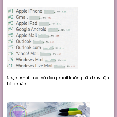
Nhận email mới và đọc gmail không cần truy cập
tài khoản