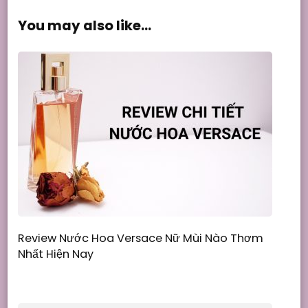
You may also like...
Review Nước Hoa Versace Nữ Mùi Nào Thơm
Nhất Hiện Nay