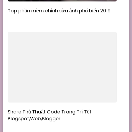
Top phần mềm chỉnh sửa ảnh phổ biến 2019
Share Thủ Thuật Code Trang Trí Tết
Blogspot,Web,Blogger