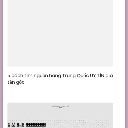
5 cách tìm nguồn hàng Trung Quốc UY TÍN giá
tận gốc