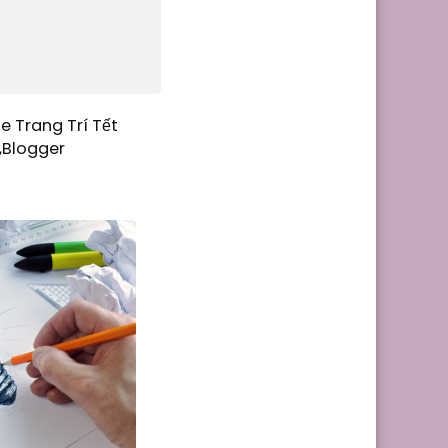
e Trang Trí Tết
,Blogger