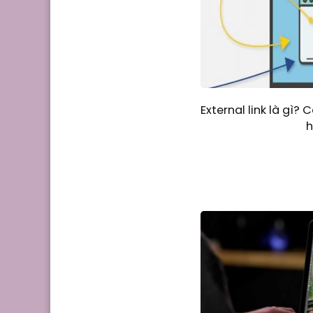
External link là gì?
h