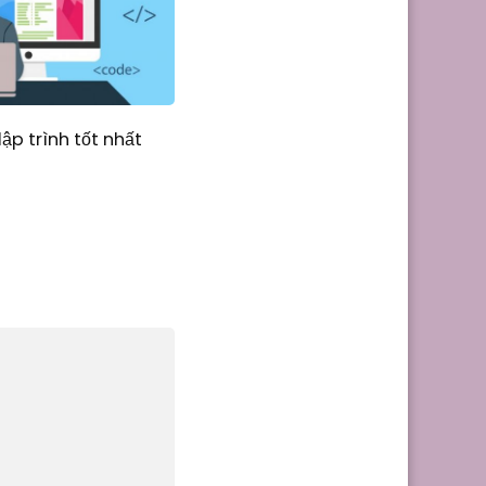
ập trình tốt nhất