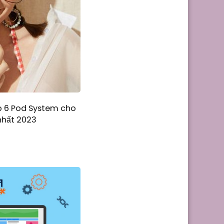
 6 Pod System cho
nhất 2023