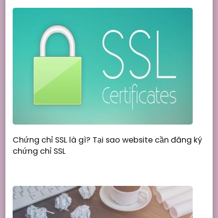
Chứng chỉ SSL là gì? Tại sao website cần đăng ký
chứng chỉ SSL