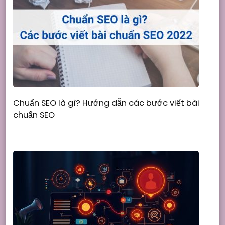
Chuẩn SEO là gì? Hướng dẫn các bước viết bài
chuẩn SEO