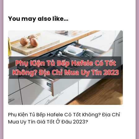
You may also like...
Phụ Kiện Tủ Bếp Hafele Có Tốt Không? Địa Chỉ
Mua Uy Tín Giá Tốt Ở Đâu 2023?