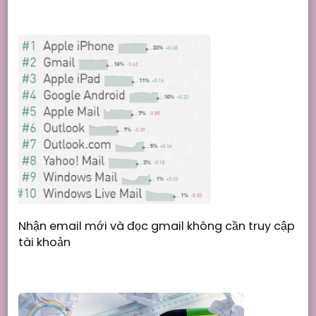
Nhận email mới và đọc gmail không cần truy cập
tài khoản