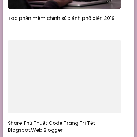
Top phần mềm chỉnh sửa ảnh phổ biến 2019
Share Thủ Thuật Code Trang Trí Tết
Blogspot,Web,Blogger