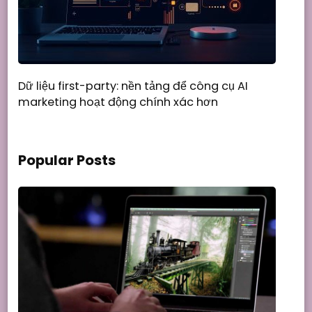
Dữ liệu first-party: nền tảng để công cụ AI
marketing hoạt động chính xác hơn
Popular Posts