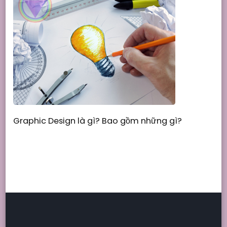
Graphic Design là gì? Bao gồm những gì?