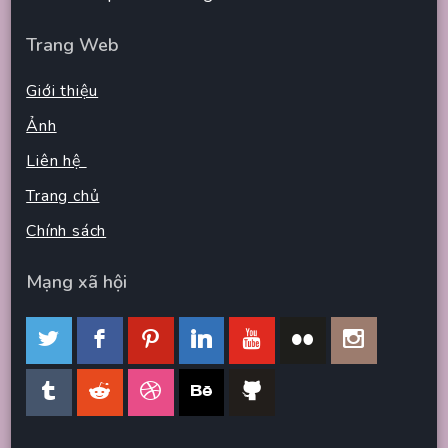
Trang Web
Giới thiệu
Ảnh
Liên hệ
Trang chủ
Chính sách
Mạng xã hội