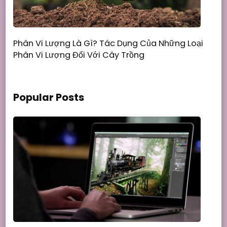
Phân Vi Lượng Là Gì? Tác Dụng Của Những Loại
Phân Vi Lượng Đối Với Cây Trồng
Popular Posts