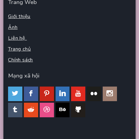
Trang Web
Giới thiệu
Ảnh
Liên hệ
Trang chủ
Chính sách
Mạng xã hội