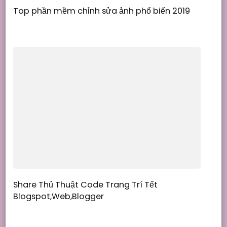
Top phần mềm chỉnh sửa ảnh phổ biến 2019
Share Thủ Thuật Code Trang Trí Tết
Blogspot,Web,Blogger