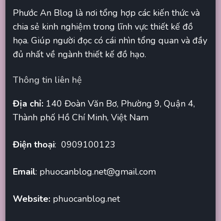
Phước An Blog là nơi tổng hợp các kiến thức và
chia sẻ kinh nghiệm trong lĩnh vực thiết kế đồ
họa. Giúp người đọc có cái nhìn tổng quan và đầy
đủ nhất về ngành thiết kế đồ hạo.
Thông tin liên hệ
Địa chỉ:
140 Đoàn Văn Bơ, Phường 9, Quận 4,
Thành phố Hồ Chí Minh, Việt Nam
Điện thoại
: 0909100123
Email
:
phuocanblog.net@gmail.com
Website:
phuocanblog.net