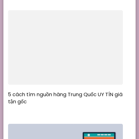
5 cách tìm nguồn hàng Trung Quốc UY TÍN giá
tận gốc