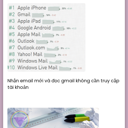
Nhận email mới và đọc gmail không cần truy cập
tài khoản