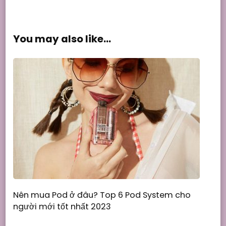
You may also like...
Nên mua Pod ở đâu? Top 6 Pod System cho
người mới tốt nhất 2023