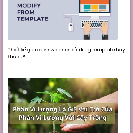
Thiết kế giao diện web nên sử dụng template hay
không?