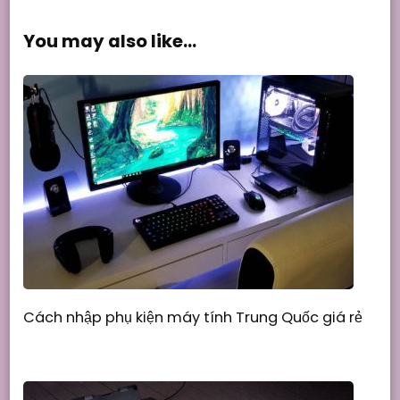
You may also like...
Cách nhập phụ kiện máy tính Trung Quốc giá rẻ