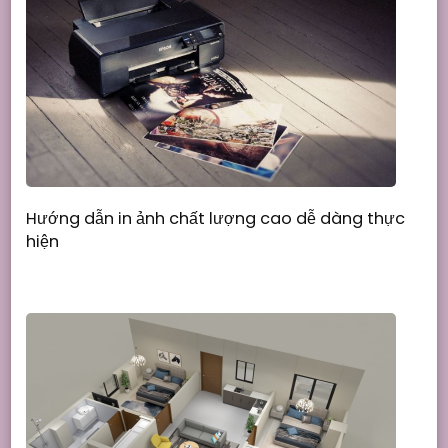
Hướng dẫn in ảnh chất lượng cao dễ dàng thực
hiện