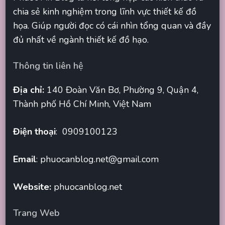
chia sẻ kinh nghiệm trong lĩnh vực thiết kế đồ
họa. Giúp người đọc có cái nhìn tổng quan và đầy
đủ nhất về ngành thiết kế đồ hạo.
Thông tin liên hệ
Địa chỉ:
140 Đoàn Văn Bơ, Phường 9, Quận 4,
Thành phố Hồ Chí Minh, Việt Nam
Điện thoại
: 0909100123
Email
:
phuocanblog.net@gmail.com
Website:
phuocanblog.net
Trang Web