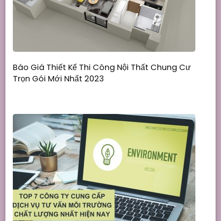
Báo Giá Thiết Kế Thi Công Nội Thất Chung Cư
Trọn Gói Mới Nhất 2023