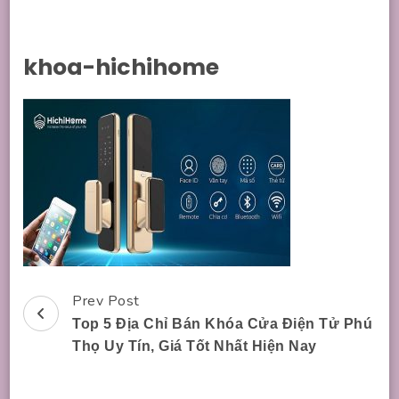
khoa-hichihome
Prev Post
Post
Top 5 Địa Chỉ Bán Khóa Cửa Điện Tử Phú
Navigation
Thọ Uy Tín, Giá Tốt Nhất Hiện Nay