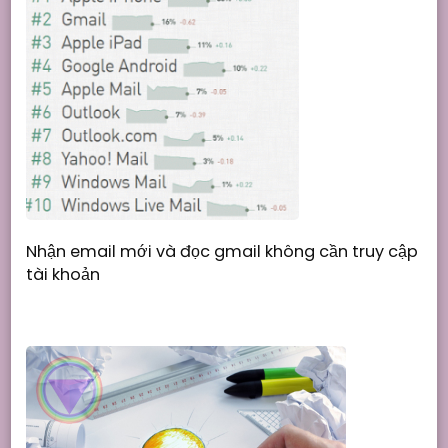
Nhận email mới và đọc gmail không cần truy cập
tài khoản