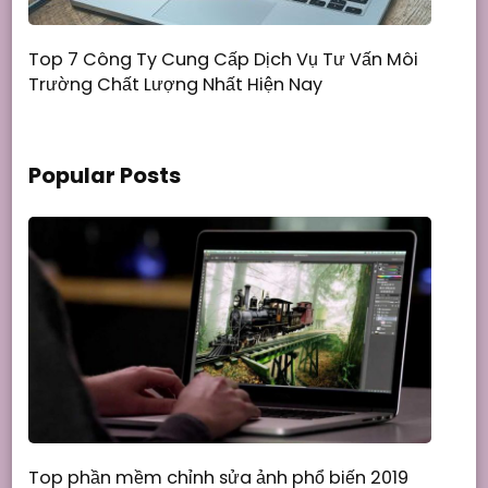
Top 7 Công Ty Cung Cấp Dịch Vụ Tư Vấn Môi
Trường Chất Lượng Nhất Hiện Nay
Popular Posts
Top phần mềm chỉnh sửa ảnh phổ biến 2019