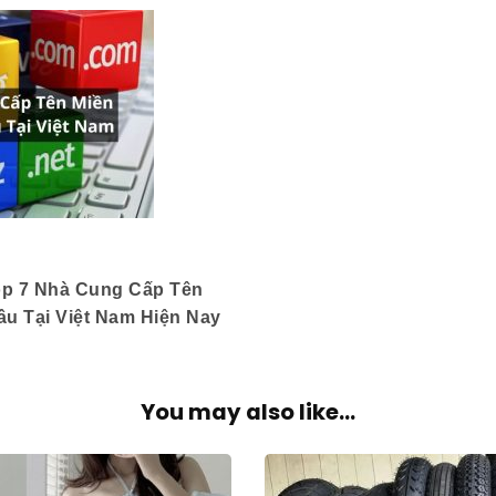
p 7 Nhà Cung Cấp Tên
u Tại Việt Nam Hiện Nay
You may also like...