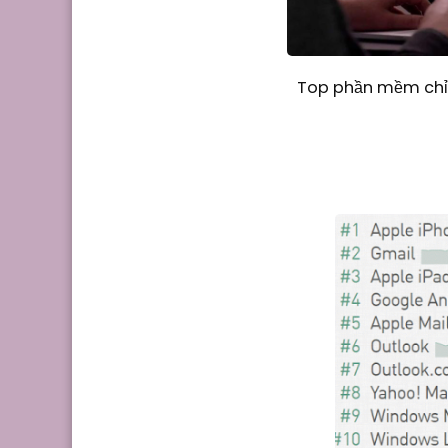
Top phần mềm chỉn