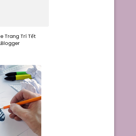
e Trang Trí Tết
,Blogger