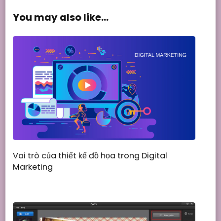
You may also like...
Vai trò của thiết kế đồ họa trong Digital
Marketing