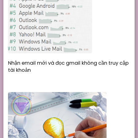
Nhận email mới và đọc gmail không cần truy cập
tài khoản