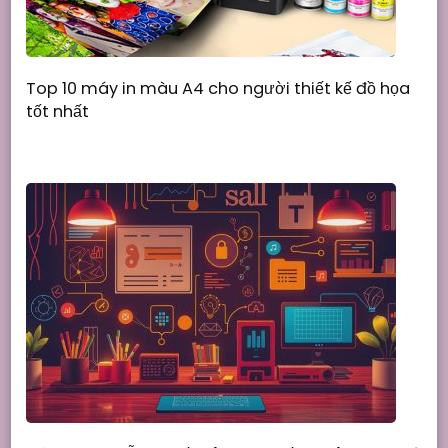
Top 10 máy in màu A4 cho người thiết kế đồ họa
tốt nhất