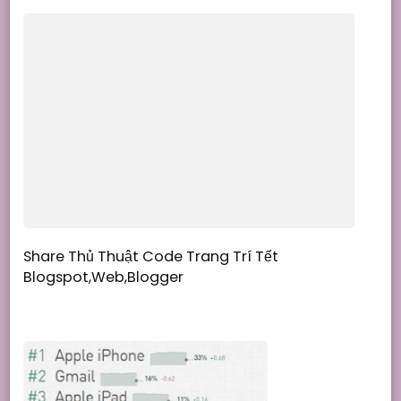
Share Thủ Thuật Code Trang Trí Tết
Blogspot,Web,Blogger