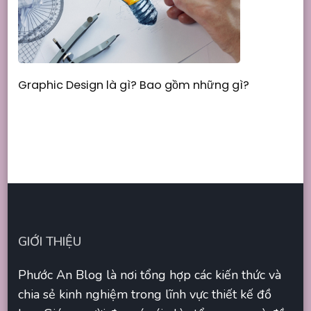
Graphic Design là gì? Bao gồm những gì?
GIỚI THIỆU
Phước An Blog là nơi tổng hợp các kiến thức và
chia sẻ kinh nghiệm trong lĩnh vực thiết kế đồ