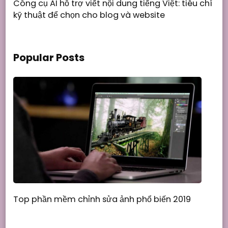
Công cụ AI hỗ trợ viết nội dung tiếng Việt: tiêu chí
kỹ thuật để chọn cho blog và website
Popular Posts
Top phần mềm chỉnh sửa ảnh phổ biến 2019