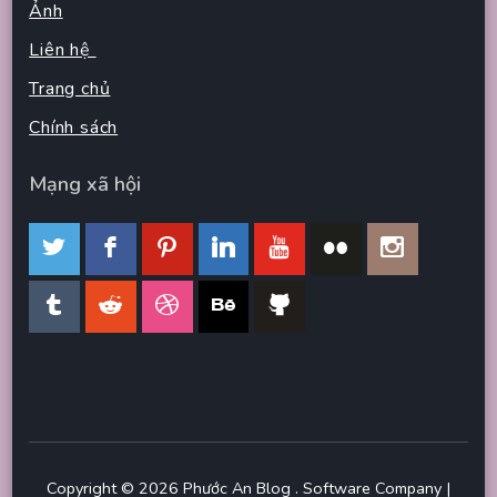
Ảnh
Liên hệ
Trang chủ
Chính sách
Mạng xã hội
Copyright © 2026
Phước An Blog
.
Software Company |