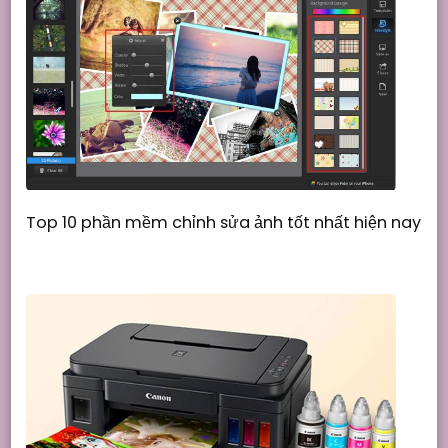
Top 10 phần mềm chỉnh sửa ảnh tốt nhất hiện nay