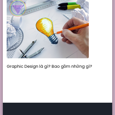
Graphic Design là gì? Bao gồm những gì?