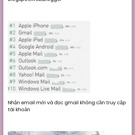
Nhận email mới và đọc gmail không cần truy cập
tài khoản