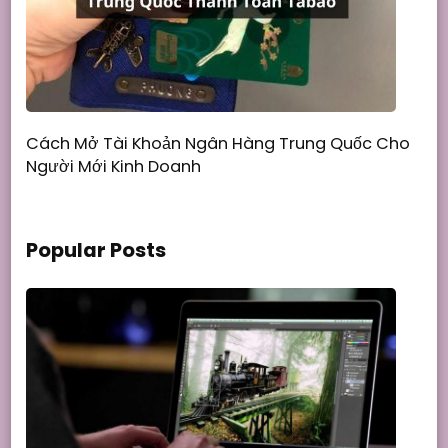
Cách Mở Tài Khoản Ngân Hàng Trung Quốc Cho
Người Mới Kinh Doanh
Popular Posts