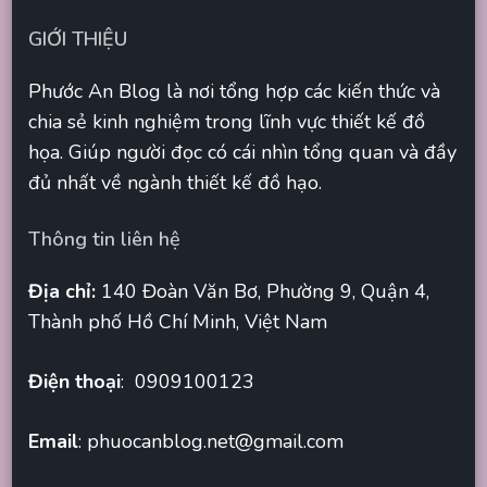
GIỚI THIỆU
Phước An Blog là nơi tổng hợp các kiến thức và
chia sẻ kinh nghiệm trong lĩnh vực thiết kế đồ
họa. Giúp người đọc có cái nhìn tổng quan và đầy
đủ nhất về ngành thiết kế đồ hạo.
Thông tin liên hệ
Địa chỉ:
140 Đoàn Văn Bơ, Phường 9, Quận 4,
Thành phố Hồ Chí Minh, Việt Nam
Điện thoại
: 0909100123
Email
:
phuocanblog.net@gmail.com