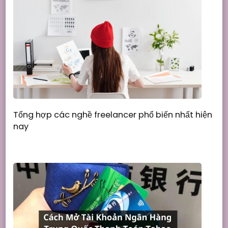
Tổng hợp các nghề freelancer phổ biến nhất hiện
nay