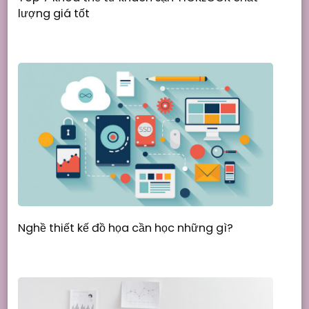
lượng giá tốt
Nghề thiết kế đồ họa cần học những gì?