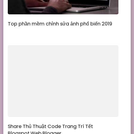
Top phần mềm chỉnh sửa ảnh phổ biến 2019
Share Thủ Thuật Code Trang Trí Tết
Blogspot,Web,Blogger