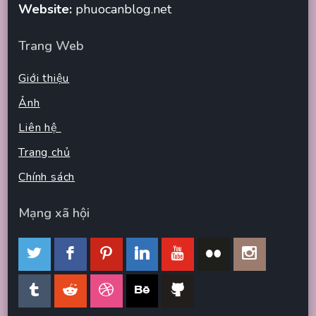
Website:
phuocanblog.net
Trang Web
Giới thiệu
Ảnh
Liên hệ
Trang chủ
Chính sách
Mạng xã hội