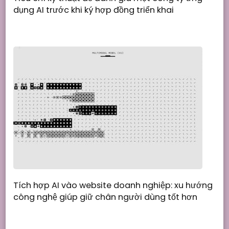
dụng AI trước khi ký hợp đồng triển khai
Tích hợp AI vào website doanh nghiệp: xu hướng
công nghệ giúp giữ chân người dùng tốt hơn