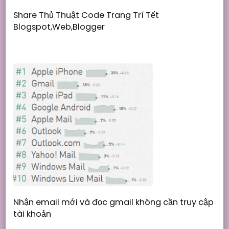
Share Thủ Thuật Code Trang Trí Tết
Blogspot,Web,Blogger
Nhận email mới và đọc gmail không cần truy cập
tài khoản