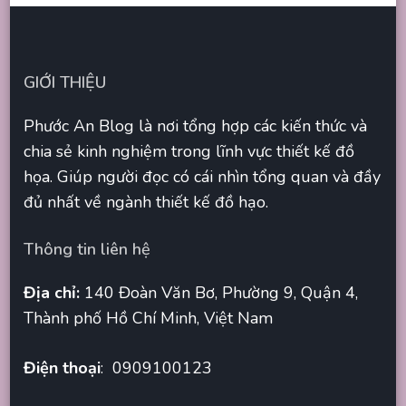
GIỚI THIỆU
Phước An Blog là nơi tổng hợp các kiến thức và
chia sẻ kinh nghiệm trong lĩnh vực thiết kế đồ
họa. Giúp người đọc có cái nhìn tổng quan và đầy
đủ nhất về ngành thiết kế đồ hạo.
Thông tin liên hệ
Địa chỉ:
140 Đoàn Văn Bơ, Phường 9, Quận 4,
Thành phố Hồ Chí Minh, Việt Nam
Điện thoại
: 0909100123