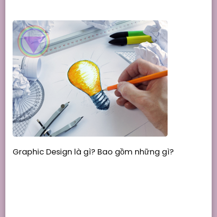
Graphic Design là gì? Bao gồm những gì?