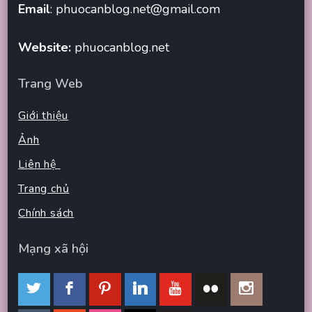
Email
:
phuocanblog.net@gmail.com
Website:
phuocanblog.net
Trang Web
Giới thiệu
Ảnh
Liên hệ
Trang chủ
Chính sách
Mạng xã hội