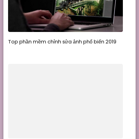
Top phần mềm chỉnh sửa ảnh phổ biến 2019