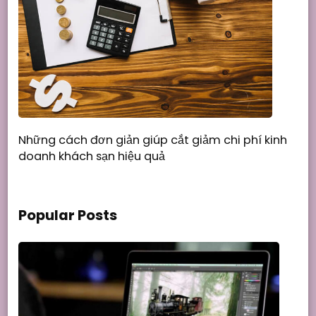
Những cách đơn giản giúp cắt giảm chi phí kinh
doanh khách sạn hiệu quả
Popular Posts