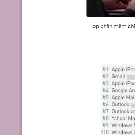
Top phần mềm chỉn