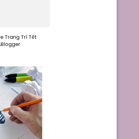
e Trang Trí Tết
,Blogger