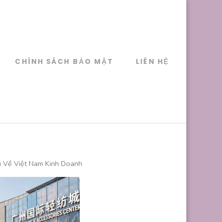
CHÍNH SÁCH BẢO MẬT
LIÊN HỆ
 Về Việt Nam Kinh Doanh