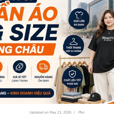
Updated on
May 21, 2026
/
Pbn