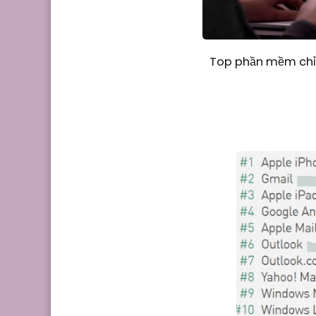
Top phần mềm chỉn