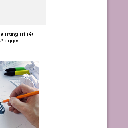
e Trang Trí Tết
,Blogger