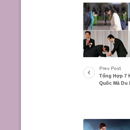
Prev Post
Post
Tổng Hợp 7 
Navigation
Quốc Mà Du 