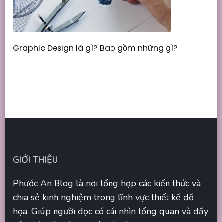
Graphic Design là gì? Bao gồm những gì?
GIỚI THIỆU
Phước An Blog là nơi tổng hợp các kiến thức và
chia sẻ kinh nghiệm trong lĩnh vực thiết kế đồ
họa. Giúp người đọc có cái nhìn tổng quan và đầy