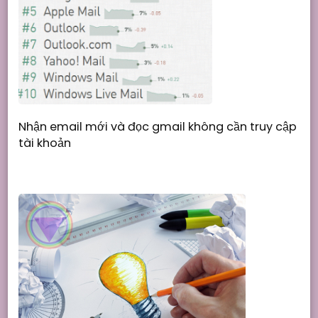
Nhận email mới và đọc gmail không cần truy cập
tài khoản