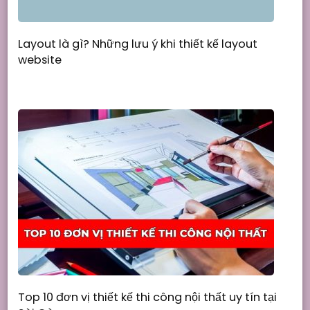
Layout là gì? Những lưu ý khi thiết kế layout
website
Top 10 đơn vị thiết kế thi công nội thất uy tín tại