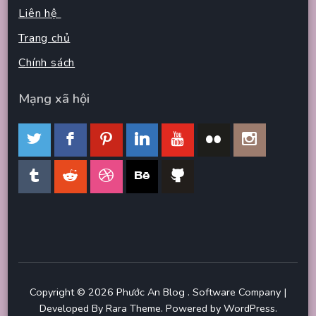
Liên hệ
Trang chủ
Chính sách
Mạng xã hội
Copyright © 2026
Phước An Blog
.
Software Company |
Developed By
Rara Theme
.
Powered by
WordPress
.