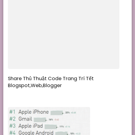
Share Thủ Thuật Code Trang Trí Tết
Blogspot,Web,Blogger