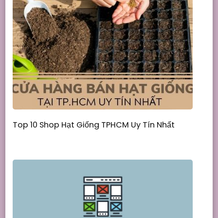
Top 10 Shop Hạt Giống TPHCM Uy Tín Nhất