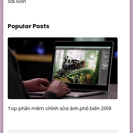
Sài Gòn
Popular Posts
Top phần mềm chỉnh sửa ảnh phổ biến 2019