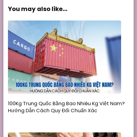
You may also like...
100Kg Trung Quốc Bằng Bao Nhiêu Kg Việt Nam?
Hướng Dẫn Cách Quy Đổi Chuẩn Xác