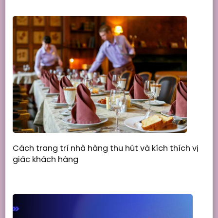
Cách trang trí nhà hàng thu hút và kích thích vị
giác khách hàng