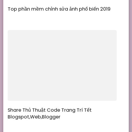
Top phần mềm chỉnh sửa ảnh phổ biến 2019
Share Thủ Thuật Code Trang Trí Tết
Blogspot,Web,Blogger