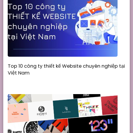
Top 10 công ty thiết kế Website chuyên nghiệp tại
Việt Nam