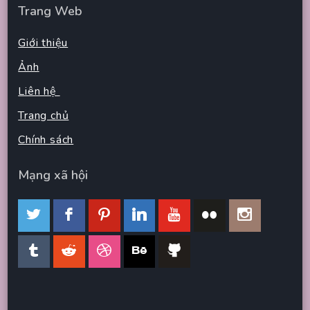
Trang Web
Giới thiệu
Ảnh
Liên hệ
Trang chủ
Chính sách
Mạng xã hội