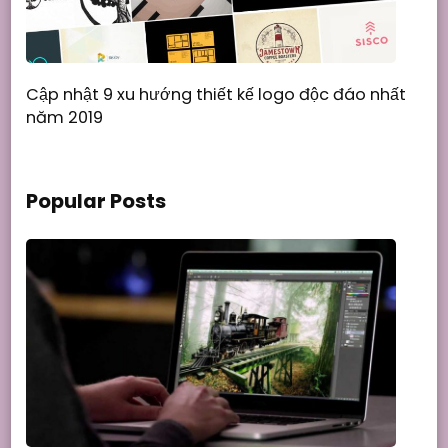
Cập nhật 9 xu hướng thiết kế logo độc đáo nhất
năm 2019
Popular Posts