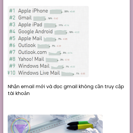
Nhận email mới và đọc gmail không cần truy cập
tài khoản