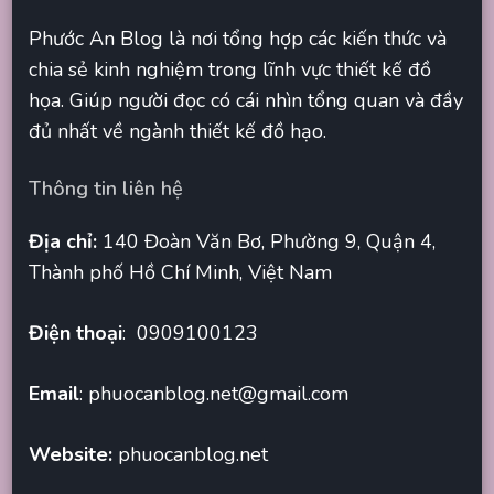
Phước An Blog là nơi tổng hợp các kiến thức và
chia sẻ kinh nghiệm trong lĩnh vực thiết kế đồ
họa. Giúp người đọc có cái nhìn tổng quan và đầy
đủ nhất về ngành thiết kế đồ hạo.
Thông tin liên hệ
Địa chỉ:
140 Đoàn Văn Bơ, Phường 9, Quận 4,
Thành phố Hồ Chí Minh, Việt Nam
Điện thoại
: 0909100123
Email
:
phuocanblog.net@gmail.com
Website:
phuocanblog.net