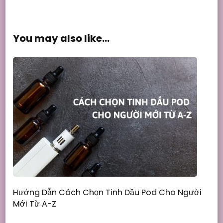
You may also like...
Hướng Dẫn Cách Chọn Tinh Dầu Pod Cho Người
Mới Từ A-Z