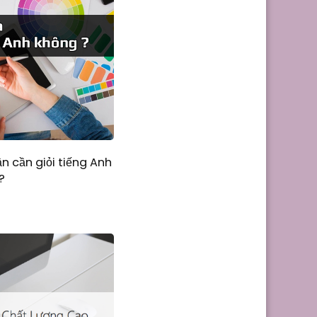
n cần giỏi tiếng Anh
?