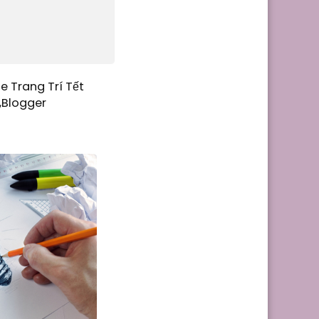
e Trang Trí Tết
,Blogger