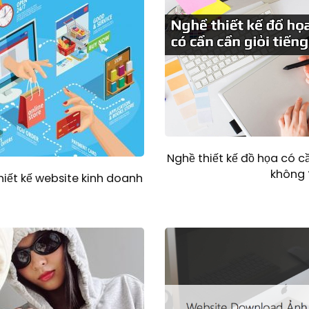
Nghề thiết kế đồ họa có cầ
không 
hiết kế website kinh doanh