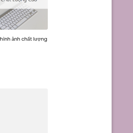
hình ảnh chất lượng