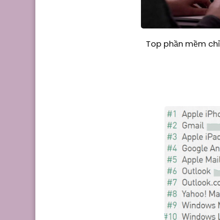
Top phần mềm chỉn