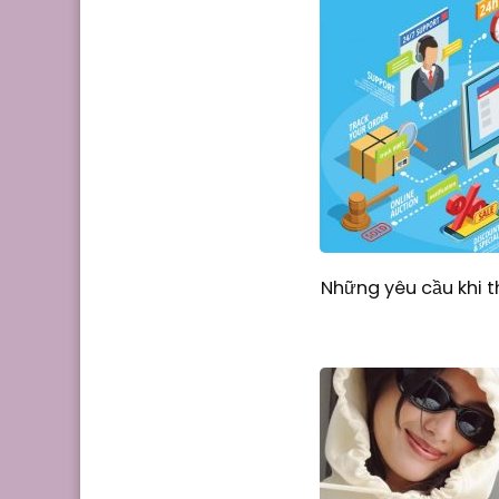
Những yêu cầu khi t