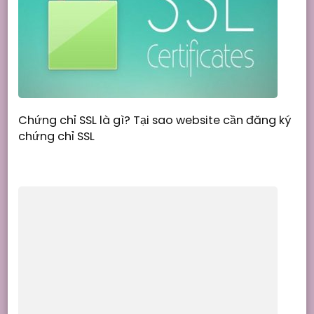
Chứng chỉ SSL là gì? Tại sao website cần đăng ký
chứng chỉ SSL