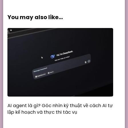
You may also like...
AI agent là gì? Góc nhìn kỹ thuật về cách AI tự
lập kế hoạch và thực thi tác vụ