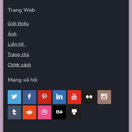
Trang Web
Giới thiệu
Ảnh
Liên hệ
Trang chủ
Chính sách
Mạng xã hội