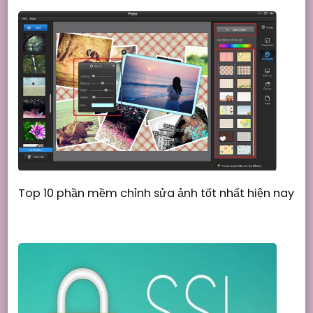
Top 10 phần mềm chỉnh sửa ảnh tốt nhất hiện nay