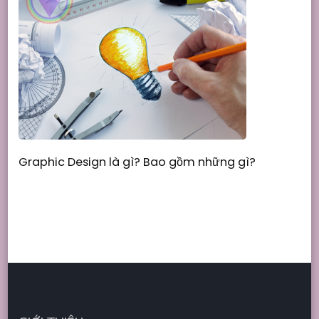
Graphic Design là gì? Bao gồm những gì?