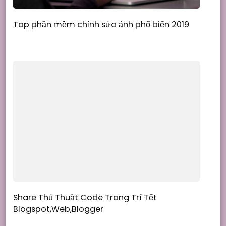
Top phần mềm chỉnh sửa ảnh phổ biến 2019
Share Thủ Thuật Code Trang Trí Tết
Blogspot,Web,Blogger