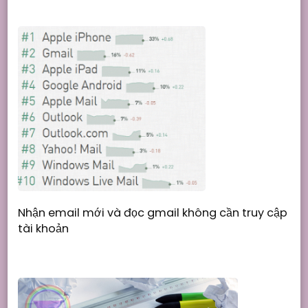
Nhận email mới và đọc gmail không cần truy cập
tài khoản