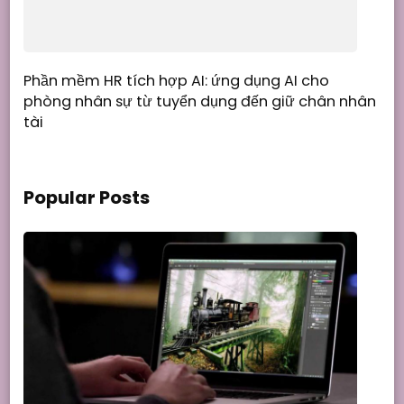
Phần mềm HR tích hợp AI: ứng dụng AI cho
phòng nhân sự từ tuyển dụng đến giữ chân nhân
tài
Popular Posts