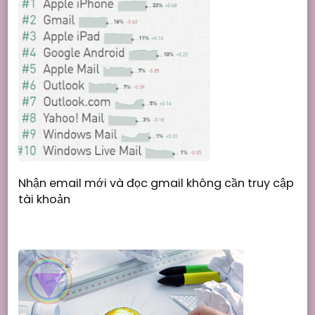
Nhận email mới và đọc gmail không cần truy cập
tài khoản