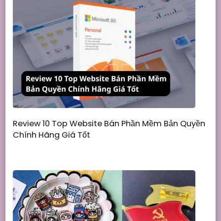
Review 10 Top Website Bán Phần Mềm Bản Quyền
Chính Hãng Giá Tốt