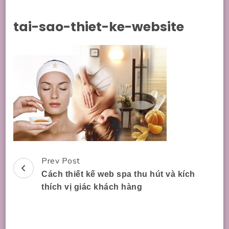
tai-sao-thiet-ke-website
Prev Post
Post
Cách thiết kế web spa thu hút và kích
Navigation
thích vị giác khách hàng