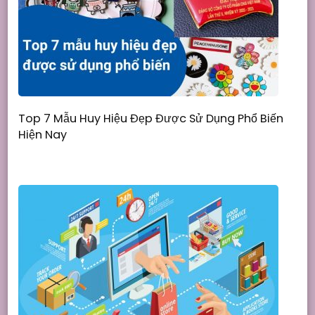
Top 7 Mẫu Huy Hiệu Đẹp Được Sử Dụng Phổ Biến
Hiện Nay