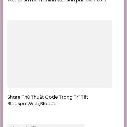
Share Thủ Thuật Code Trang Trí Tết
Blogspot,Web,Blogger