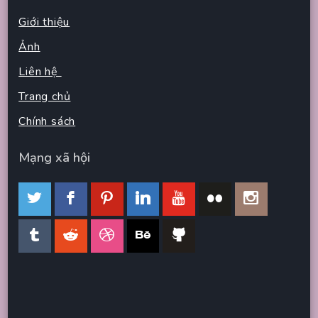
Giới thiệu
Ảnh
Liên hệ
Trang chủ
Chính sách
Mạng xã hội