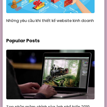
Những yêu cầu khi thiết kế website kinh doanh
Popular Posts
Top phần mềm chỉnh sửa ảnh phổ biến 2019