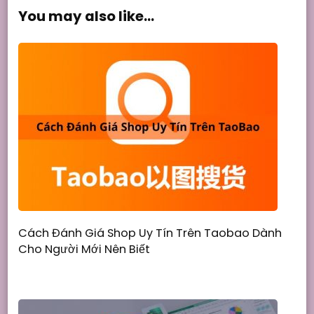
You may also like...
Cách Đánh Giá Shop Uy Tín Trên Taobao Dành
Cho Người Mới Nên Biết