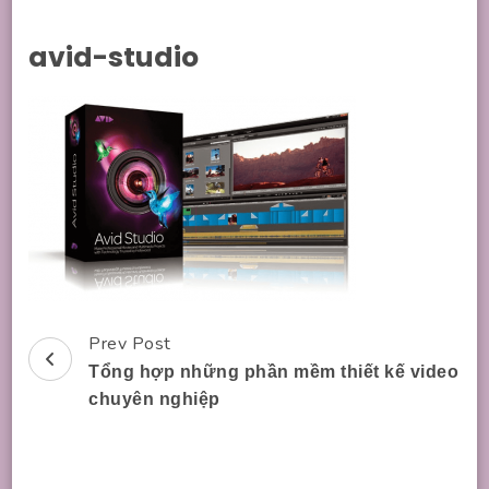
avid-studio
Prev Post
Post
Tổng hợp những phần mềm thiết kế video
Navigation
chuyên nghiệp