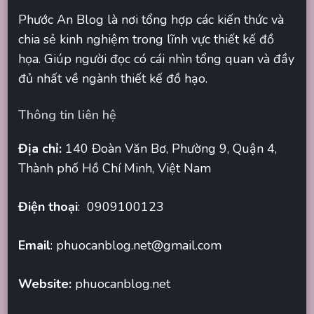
Phước An Blog là nơi tổng hợp các kiến thức và
chia sẻ kinh nghiệm trong lĩnh vực thiết kế đồ
họa. Giúp người đọc có cái nhìn tổng quan và đầy
đủ nhất về ngành thiết kế đồ hạo.
Thông tin liên hệ
Địa chỉ:
140 Đoàn Văn Bơ, Phường 9, Quận 4,
Thành phố Hồ Chí Minh, Việt Nam
Điện thoại
: 0909100123
Email
:
phuocanblog.net@gmail.com
Website:
phuocanblog.net