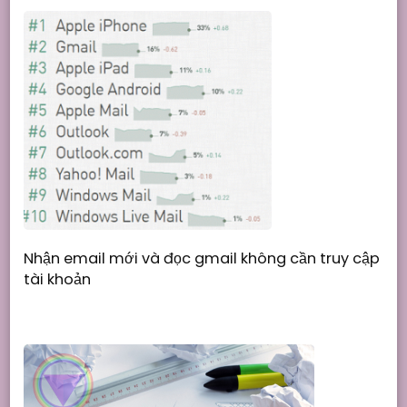
Nhận email mới và đọc gmail không cần truy cập
tài khoản