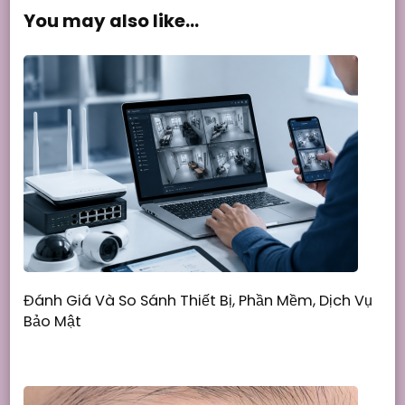
You may also like...
Đánh Giá Và So Sánh Thiết Bị, Phần Mềm, Dịch Vụ
Bảo Mật