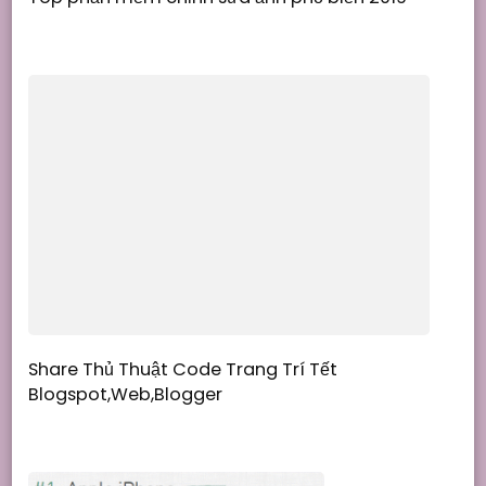
Share Thủ Thuật Code Trang Trí Tết
Blogspot,Web,Blogger