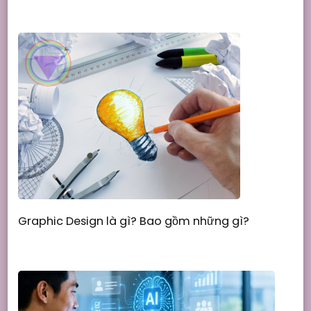
Graphic Design là gì? Bao gồm những gì?