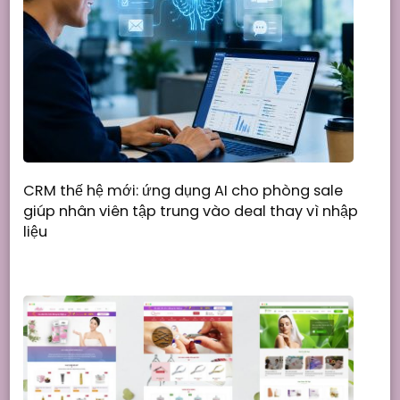
CRM thế hệ mới: ứng dụng AI cho phòng sale
giúp nhân viên tập trung vào deal thay vì nhập
liệu