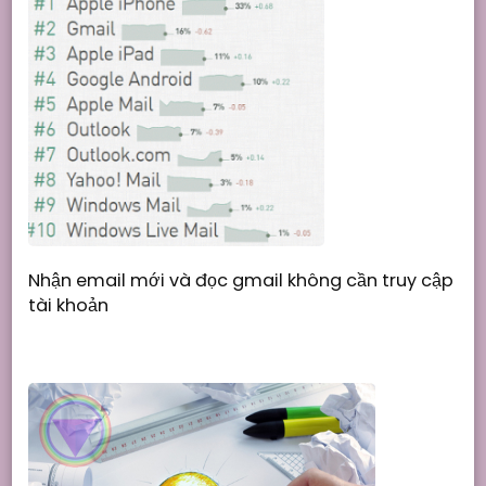
Nhận email mới và đọc gmail không cần truy cập
tài khoản