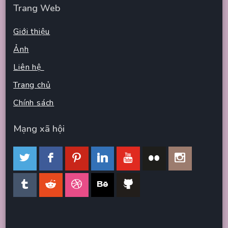
Trang Web
Giới thiệu
Ảnh
Liên hệ
Trang chủ
Chính sách
Mạng xã hội