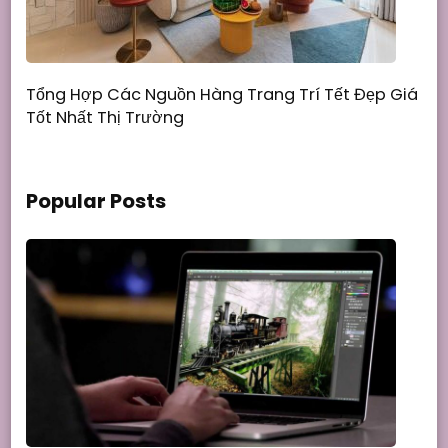
Tổng Hợp Các Nguồn Hàng Trang Trí Tết Đẹp Giá
Tốt Nhất Thị Trường
Popular Posts