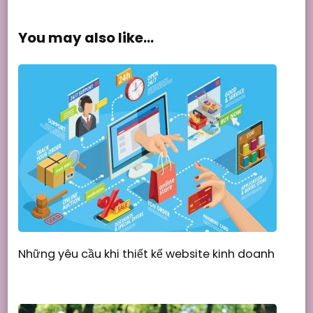
You may also like...
Những yêu cầu khi thiết kế website kinh doanh