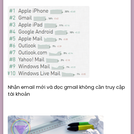
Nhận email mới và đọc gmail không cần truy cập
tài khoản