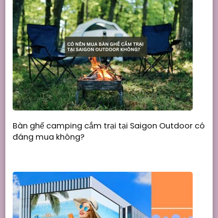
Bàn ghế camping cắm trại tại Saigon Outdoor có
đáng mua không?