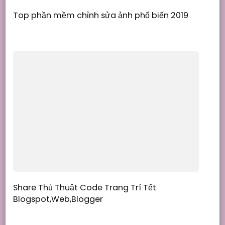
Top phần mềm chỉnh sửa ảnh phổ biến 2019
Share Thủ Thuật Code Trang Trí Tết
Blogspot,Web,Blogger