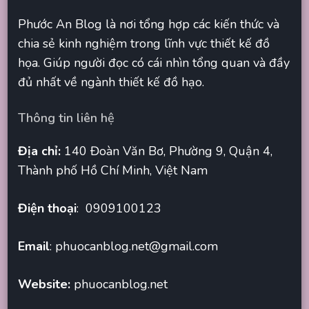
Phước An Blog là nơi tổng hợp các kiến thức và
chia sẻ kinh nghiệm trong lĩnh vực thiết kế đồ
họa. Giúp người đọc có cái nhìn tổng quan và đầy
đủ nhất về ngành thiết kế đồ hạo.
Thông tin liên hệ
Địa chỉ:
140 Đoàn Văn Bơ, Phường 9, Quận 4,
Thành phố Hồ Chí Minh, Việt Nam
Điện thoại
: 0909100123
Email
:
phuocanblog.net@gmail.com
Website:
phuocanblog.net