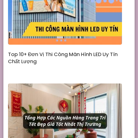
Top 10+ Đơn Vị Thi Công Màn Hình LED Uy Tín
Chất Lượng