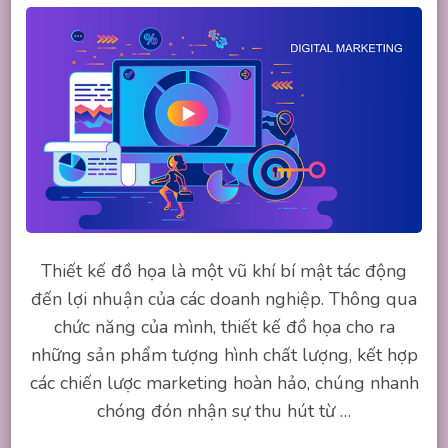
Thiết kế đồ họa là một vũ khí bí mật tác động
đến lợi nhuận của các doanh nghiệp. Thông qua
chức năng của mình, thiết kế đồ họa cho ra
những sản phẩm tượng hình chất lượng, kết hợp
các chiến lược marketing hoàn hảo, chúng nhanh
chóng đón nhận sự thu hút từ …