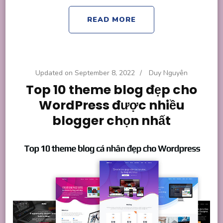
READ MORE
Updated on
September 8, 2022
/
Duy Nguyên
Top 10 theme blog đẹp cho
WordPress được nhiều
blogger chọn nhất