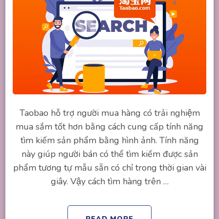
Taobao hỗ trợ người mua hàng có trải nghiệm
mua sắm tốt hơn bằng cách cung cấp tính năng
tìm kiếm sản phẩm bằng hình ảnh. Tính năng
này giúp người bán có thể tìm kiếm được sản
phẩm tương tự mẫu sẵn có chỉ trong thời gian vài
giây. Vậy cách tìm hàng trên …
READ MORE