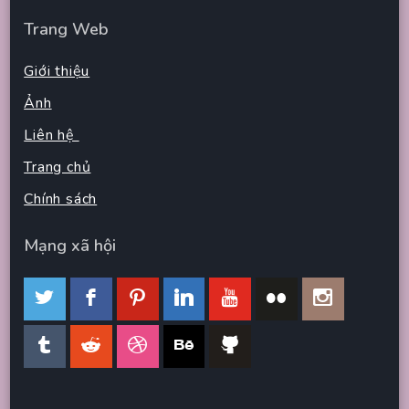
Trang Web
Giới thiệu
Ảnh
Liên hệ
Trang chủ
Chính sách
Mạng xã hội