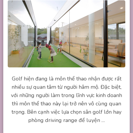
Golf hiện đang là môn thể thao nhận được rất
nhiều sự quan tâm từ người hâm mộ. Đặc biệt,
với những người làm trong lĩnh vực kinh doanh
thì môn thể thao này lại trở nên vô cùng quan
trọng. Bên cạnh việc lựa chọn sân golf lớn hay
phòng driving range để luyện …