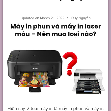
Updated on
March 21, 2022
/
Duy Nguyên
Máy in phun và máy in laser
màu – Nên mua loại nào?
Hiện nay, 2 loại máy in là máy in phun và máy in