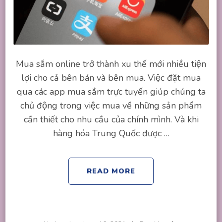
Mua sắm online trở thành xu thế mới nhiều tiện
lợi cho cả bên bán và bên mua. Việc đặt mua
qua các app mua sắm trực tuyến giúp chúng ta
chủ động trong việc mua về những sản phẩm
cần thiết cho nhu cầu của chính mình. Và khi
hàng hóa Trung Quốc được …
READ MORE