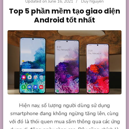
Updated on
June 16, 2021
/
Duy Nguyên
Top 5 phần mềm tạo giao diện
Android tốt nhất
Hiện nay, số lượng người dùng sử dụng
smartphone đang không ngừng tăng lên, cùng
với đó là thói quen mua sắm thông qua các ứng