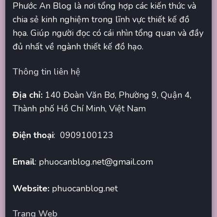
Phước An Blog là nơi tổng hợp các kiến thức và
chia sẻ kinh nghiệm trong lĩnh vực thiết kế đồ
họa. Giúp người đọc có cái nhìn tổng quan và đầy
đủ nhất về ngành thiết kế đồ hạo.
Thông tin liên hệ
Địa chỉ:
140 Đoàn Văn Bơ, Phường 9, Quận 4,
Thành phố Hồ Chí Minh, Việt Nam
Điện thoại
: 0909100123
Email
:
phuocanblog.net@gmail.com
Website:
phuocanblog.net
Trang Web