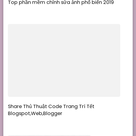
Top phần mềm chỉnh sửa ảnh phổ biến 2019
Share Thủ Thuật Code Trang Trí Tết
Blogspot,Web,Blogger