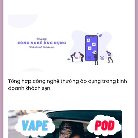
Tổng hợp công nghệ thường áp dụng trong kinh
doanh khách sạn