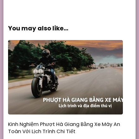
You may also like...
Kinh Nghiệm Phượt Hà Giang Bằng Xe Máy An
Toàn Với Lịch Trình Chi Tiết