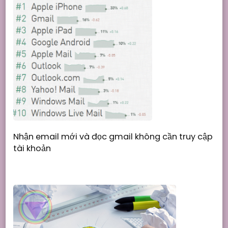
Nhận email mới và đọc gmail không cần truy cập
tài khoản