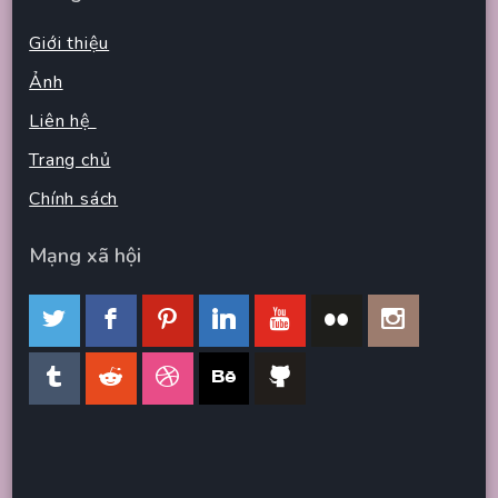
Giới thiệu
Ảnh
Liên hệ
Trang chủ
Chính sách
Mạng xã hội