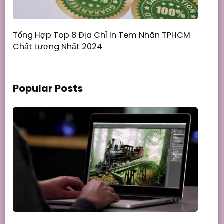
Tổng Hợp Top 8 Địa Chỉ In Tem Nhãn TPHCM
Chất Lượng Nhất 2024
Popular Posts