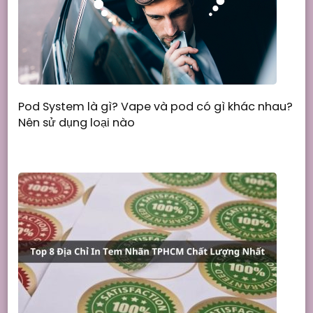
Pod System là gì? Vape và pod có gì khác nhau?
Nên sử dụng loại nào