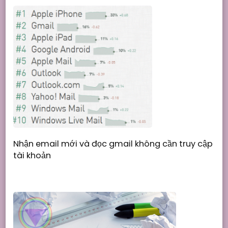
Nhận email mới và đọc gmail không cần truy cập
tài khoản