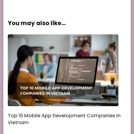
You may also like...
Top 10 Mobile App Development Companies In
Vietnam