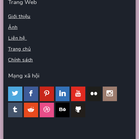
Trang Web
Giới thiệu
Ảnh
Liên hệ
Trang chủ
Chính sách
Mạng xã hội