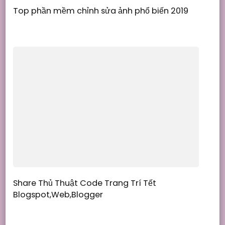
Top phần mềm chỉnh sửa ảnh phổ biến 2019
Share Thủ Thuật Code Trang Trí Tết
Blogspot,Web,Blogger