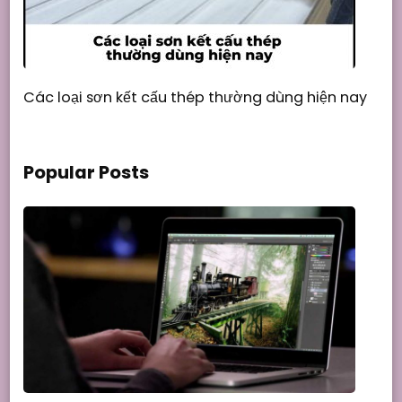
Các loại sơn kết cấu thép thường dùng hiện nay
Popular Posts