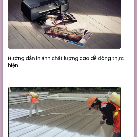
Hướng dẫn in ảnh chất lượng cao dễ dàng thực
hiện