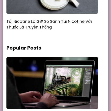
Túi Nicotine Là Gì? So Sánh Túi Nicotine Với
Thuốc Lá Truyền Thống
Popular Posts