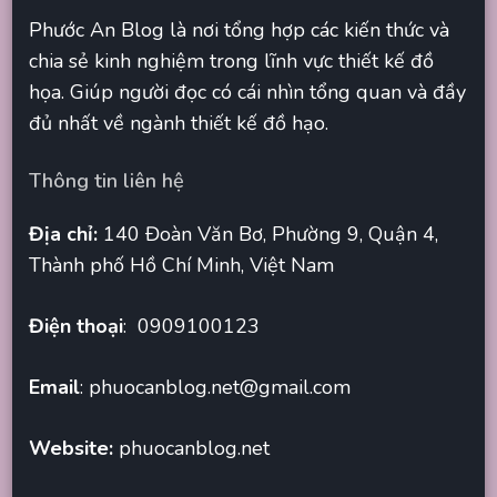
Phước An Blog là nơi tổng hợp các kiến thức và
chia sẻ kinh nghiệm trong lĩnh vực thiết kế đồ
họa. Giúp người đọc có cái nhìn tổng quan và đầy
đủ nhất về ngành thiết kế đồ hạo.
Thông tin liên hệ
Địa chỉ:
140 Đoàn Văn Bơ, Phường 9, Quận 4,
Thành phố Hồ Chí Minh, Việt Nam
Điện thoại
: 0909100123
Email
:
phuocanblog.net@gmail.com
Website:
phuocanblog.net