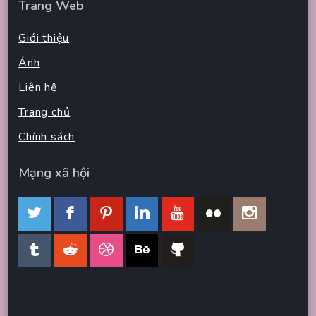
Trang Web
Giới thiệu
Ảnh
Liên hệ
Trang chủ
Chính sách
Mạng xã hội