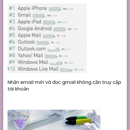
Nhận email mới và đọc gmail không cần truy cập
tài khoản