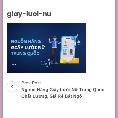
giay-luoi-nu
Prev Post
Post
Nguồn Hàng Giày Lười Nữ Trung Quốc
Navigation
Chất Lượng, Giá Rẻ Bất Ngờ