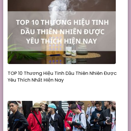
TOP 10 Thương Hiệu Tinh Dầu Thiên Nhiên Được
Yêu Thích Nhất Hiện Nay