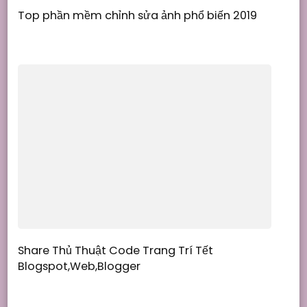
Top phần mềm chỉnh sửa ảnh phổ biến 2019
Share Thủ Thuật Code Trang Trí Tết
Blogspot,Web,Blogger