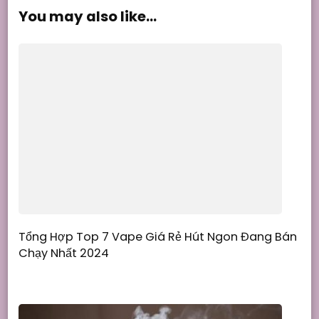
You may also like...
Tổng Hợp Top 7 Vape Giá Rẻ Hút Ngon Đang Bán
Chạy Nhất 2024