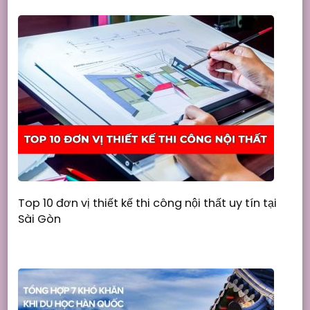
Top 10 đơn vị thiết kế thi công nội thất uy tín tại
Sài Gòn