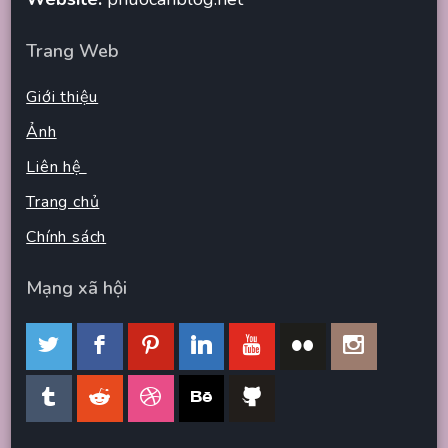
Trang Web
Giới thiệu
Ảnh
Liên hệ
Trang chủ
Chính sách
Mạng xã hội