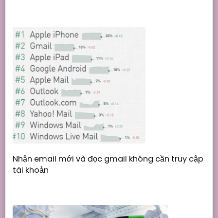
Nhận email mới và đọc gmail không cần truy cập
tài khoản