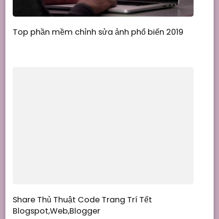
Top phần mềm chỉnh sửa ảnh phổ biến 2019
Share Thủ Thuật Code Trang Trí Tết
Blogspot,Web,Blogger