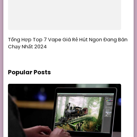
Tổng Hợp Top 7 Vape Giá Rẻ Hút Ngon Đang Bán
Chạy Nhất 2024
Popular Posts