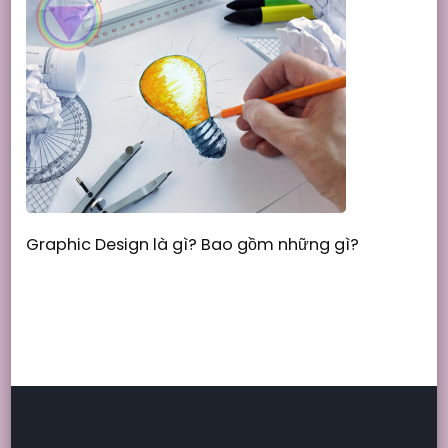
Graphic Design là gì? Bao gồm những gì?