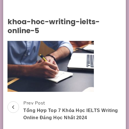
khoa-hoc-writing-ielts-
online-5
Prev Post
Post
Tổng Hợp Top 7 Khóa Học IELTS Writing
Navigation
Online Đáng Học Nhất 2024