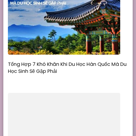
Tổng Hợp 7 Khó Khăn Khi Du Học Hàn Quốc Mà Du
Học Sinh Sẽ Gặp Phải