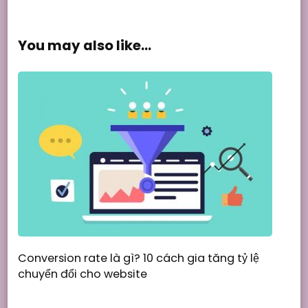
You may also like...
Conversion rate là gì? 10 cách gia tăng tỷ lệ
chuyển đổi cho website