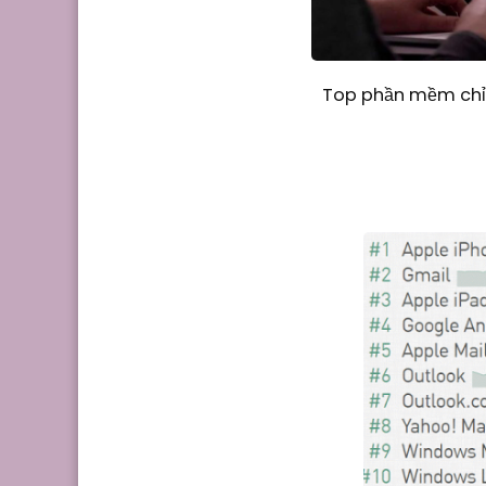
Top phần mềm chỉn