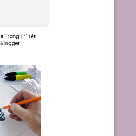
e Trang Trí Tết
,Blogger