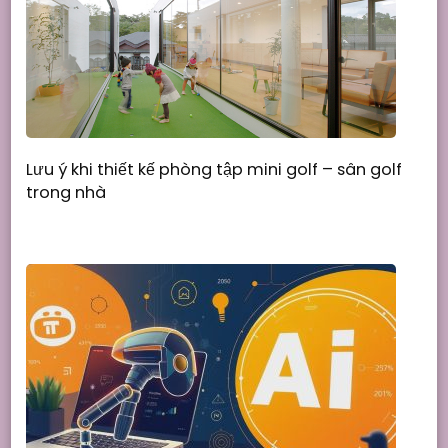
Lưu ý khi thiết kế phòng tập mini golf – sân golf
trong nhà