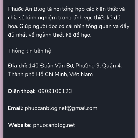
Phước An Blog là nơi tổng hợp các kiến thức và
chia sẻ kinh nghiệm trong lĩnh vực thiết kế đồ
họa. Giúp người đọc có cái nhìn tổng quan và đầy
đủ nhất về ngành thiết kế đồ hạo.
Thông tin liên hệ
Địa chỉ:
140 Đoàn Văn Bơ, Phường 9, Quận 4,
Thành phố Hồ Chí Minh, Việt Nam
Điện thoại
: 0909100123
Email
:
phuocanblog.net@gmail.com
Website:
phuocanblog.net