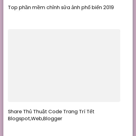
Top phần mềm chỉnh sửa ảnh phổ biến 2019
Share Thủ Thuật Code Trang Trí Tết
Blogspot,Web,Blogger