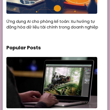
Ứng dụng AI cho phòng kế toán: Xu hướng tự
động hóa dữ liệu tài chính trong doanh nghiệp
Popular Posts