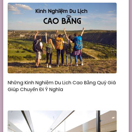
Những Kinh Nghiệm Du Lịch Cao Bằng Quý Giá
Giúp Chuyến Đi Ý Nghĩa