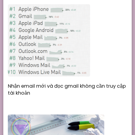
Nhận email mới và đọc gmail không cần truy cập
tài khoản