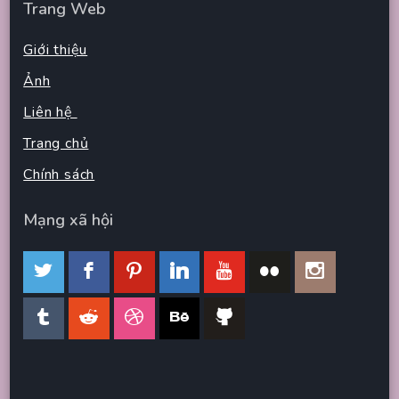
Trang Web
Giới thiệu
Ảnh
Liên hệ
Trang chủ
Chính sách
Mạng xã hội