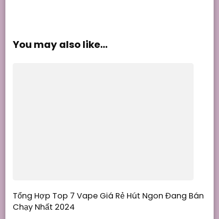
You may also like...
Tổng Hợp Top 7 Vape Giá Rẻ Hút Ngon Đang Bán
Chạy Nhất 2024