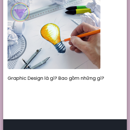
Graphic Design là gì? Bao gồm những gì?