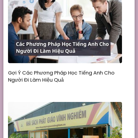
Gợi Ý Các Phương Pháp Học Tiếng Anh Cho
Người Đi Làm Hiệu Quả