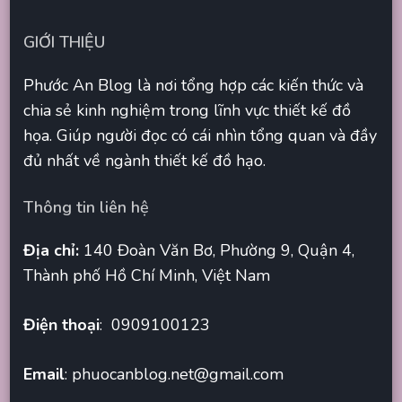
GIỚI THIỆU
Phước An Blog là nơi tổng hợp các kiến thức và
chia sẻ kinh nghiệm trong lĩnh vực thiết kế đồ
họa. Giúp người đọc có cái nhìn tổng quan và đầy
đủ nhất về ngành thiết kế đồ hạo.
Thông tin liên hệ
Địa chỉ:
140 Đoàn Văn Bơ, Phường 9, Quận 4,
Thành phố Hồ Chí Minh, Việt Nam
Điện thoại
: 0909100123
Email
:
phuocanblog.net@gmail.com