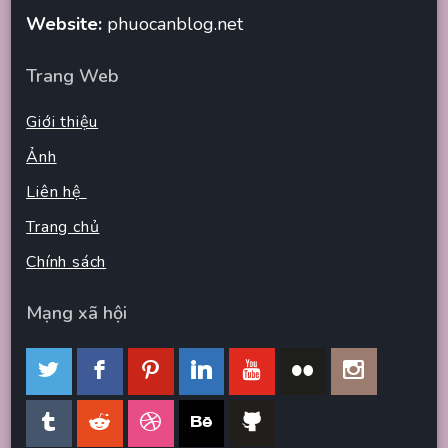
Website:
phuocanblog.net
Trang Web
Giới thiệu
Ảnh
Liên hệ
Trang chủ
Chính sách
Mạng xã hội