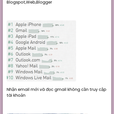
Blogspot,Web,Blogger
Nhận email mới và đọc gmail không cần truy cập
tài khoản