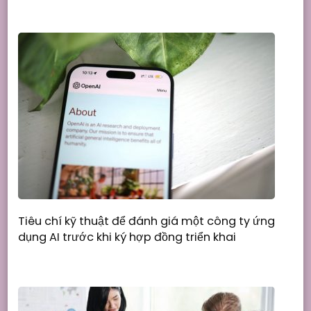
Tiêu chí kỹ thuật để đánh giá một công ty ứng
dụng AI trước khi ký hợp đồng triển khai