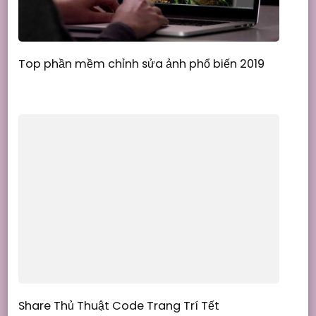
Top phần mềm chỉnh sửa ảnh phổ biến 2019
Share Thủ Thuật Code Trang Trí Tết