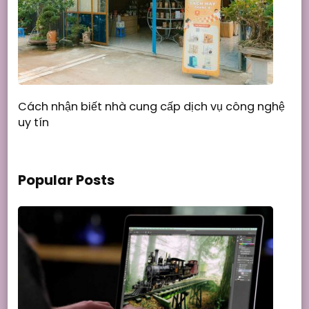
Cách nhận biết nhà cung cấp dịch vụ công nghệ
uy tín
Popular Posts