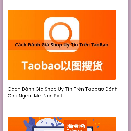
Cách Đánh Giá Shop Uy Tín Trên Taobao Dành
Cho Người Mới Nên Biết