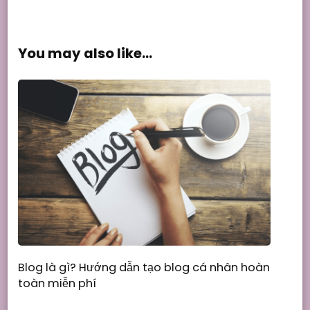
You may also like...
Blog là gì? Hướng dẫn tạo blog cá nhân hoàn
toàn miễn phí