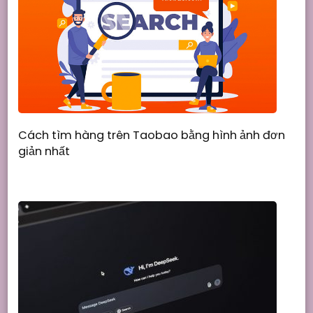
Cách tìm hàng trên Taobao bằng hình ảnh đơn
giản nhất