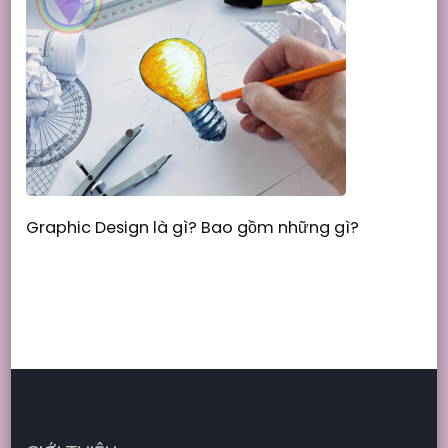
Graphic Design là gì? Bao gồm những gì?