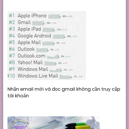
Nhận email mới và đọc gmail không cần truy cập
tài khoản