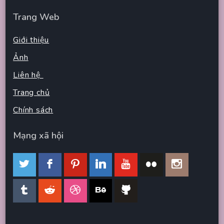
Trang Web
Giới thiệu
Ảnh
Liên hệ
Trang chủ
Chính sách
Mạng xã hội