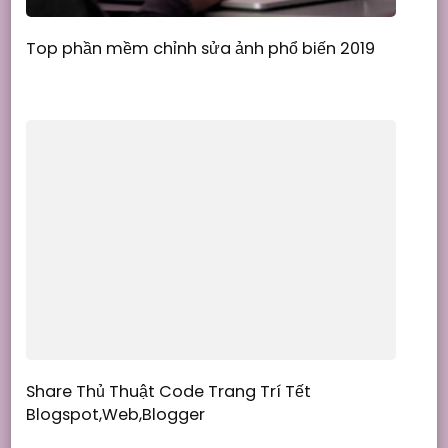
Top phần mềm chỉnh sửa ảnh phổ biến 2019
Share Thủ Thuật Code Trang Trí Tết
Blogspot,Web,Blogger