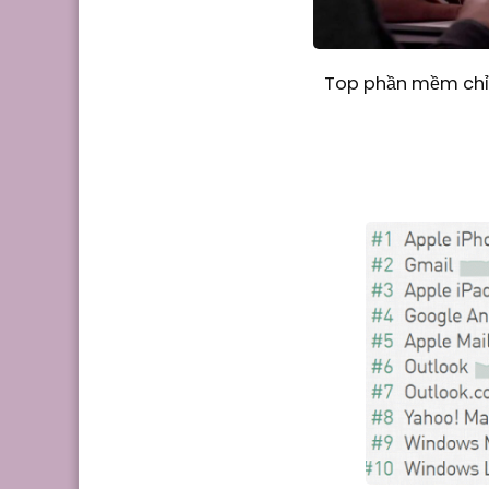
Top phần mềm chỉn