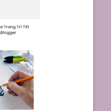
e Trang Trí Tết
,Blogger