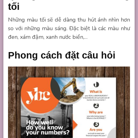
tối
Những màu tối sẽ dễ dàng thu hút ánh nhìn hơn
so với những màu sáng. Đặc biệt là các màu như
đen, xám đậm, xanh nước biển,…
Phong cách đặt câu hỏi