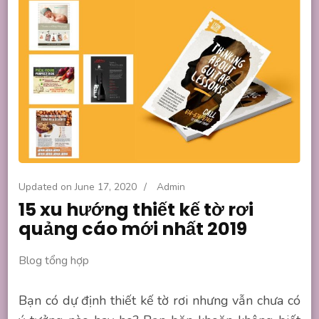
Updated on
June 17, 2020
/
Admin
15 xu hướng thiết kế tờ rơi
quảng cáo mới nhất 2019
Blog tổng hợp
Bạn có dự định thiết kế tờ rơi nhưng vẫn chưa có