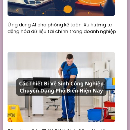
Ứng dụng AI cho phòng kế toán: Xu hướng tự
động hóa dữ liệu tài chính trong doanh nghiệp