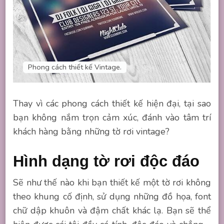
Phong cách thiết kế Vintage.
Thay vì các phong cách thiết kế hiện đại, tại sao
bạn không nắm trọn cảm xúc, đánh vào tâm trí
khách hàng bằng những tờ rơi vintage?
Hình dạng tờ rơi độc đáo
Sẽ như thế nào khi bạn thiết kế một tờ rơi không
theo khung cố định, sử dụng những đồ họa, font
chữ dập khuôn và đậm chất khác lạ. Bạn sẽ thể