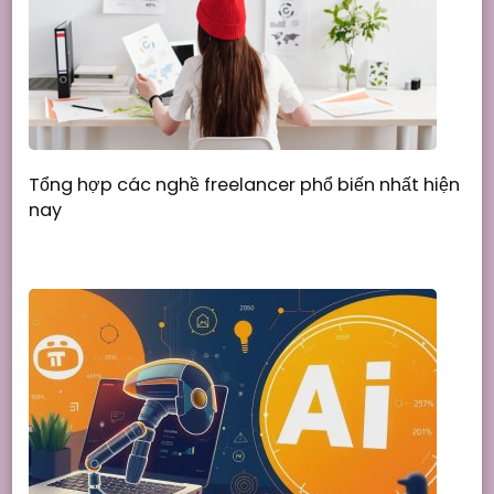
Tổng hợp các nghề freelancer phổ biến nhất hiện
nay