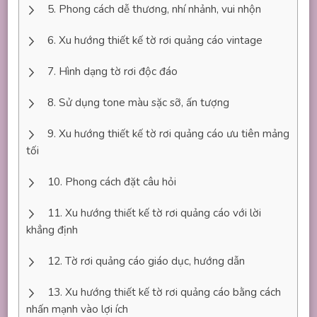
Phong cách dễ thương, nhí nhảnh, vui nhộn
Xu hướng thiết kế tờ rơi quảng cáo vintage
Hình dạng tờ rơi độc đáo
Sử dụng tone màu sặc sỡ, ấn tượng
Xu hướng thiết kế tờ rơi quảng cáo ưu tiên mảng
tối
Phong cách đặt câu hỏi
Xu hướng thiết kế tờ rơi quảng cáo với lời
khẳng định
Tờ rơi quảng cáo giáo dục, hướng dẫn
Xu hướng thiết kế tờ rơi quảng cáo bằng cách
nhấn mạnh vào lợi ích