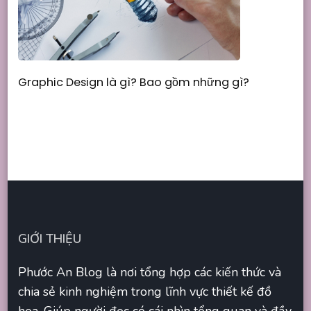
Graphic Design là gì? Bao gồm những gì?
GIỚI THIỆU
Phước An Blog là nơi tổng hợp các kiến thức và
chia sẻ kinh nghiệm trong lĩnh vực thiết kế đồ