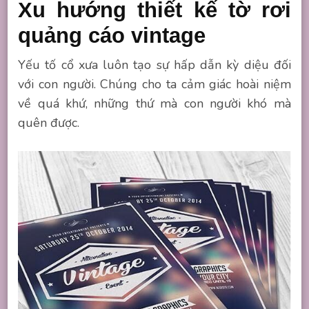
Xu hướng thiết kế tờ rơi
quảng cáo vintage
Yếu tố cổ xưa luôn tạo sự hấp dẫn kỳ diệu đối
với con người. Chúng cho ta cảm giác hoài niệm
về quá khứ, những thứ mà con người khó mà
quên được.