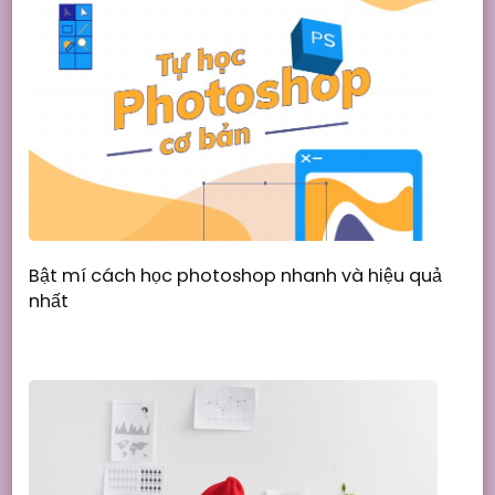
Bật mí cách học photoshop nhanh và hiệu quả
nhất