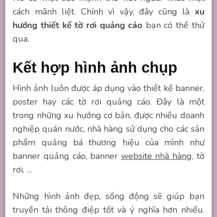
cách mãnh liệt. Chính vì vậy, đây cũng là
xu
hướng thiết kế tờ rơi quảng cáo
bạn có thể thử
qua.
Kết hợp hình ảnh chụp
Hình ảnh luôn được áp dụng vào thiết kế banner,
poster hay các tờ rơi quảng cáo. Đây là một
trong những xu hướng cơ bản, được nhiều doanh
nghiệp quán nước, nhà hàng sử dụng cho các sản
phẩm quảng bá thương hiệu của mình như
banner quảng cáo, banner
website nhà hàng
, tờ
rơi, …
Những hình ảnh đẹp, sống động sẽ giúp bạn
truyền tải thông điệp tốt và ý nghĩa hơn nhiều.