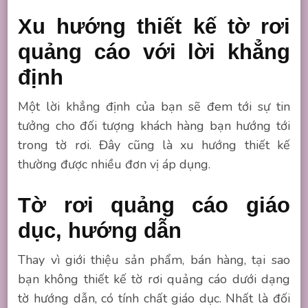
Xu hướng thiết kế tờ rơi
quảng cáo với lời khẳng
định
Một lời khẳng định của bạn sẽ đem tới sự tin
tưởng cho đối tượng khách hàng bạn hướng tới
trong tờ rơi. Đây cũng là xu hướng thiết kế
thường được nhiều đơn vị áp dụng.
Tờ rơi quảng cáo giáo
dục, hướng dẫn
Thay vì giới thiệu sản phẩm, bán hàng, tại sao
bạn không thiết kế tờ rơi quảng cáo dưới dạng
tờ hướng dẫn, có tính chất giáo dục. Nhất là đối