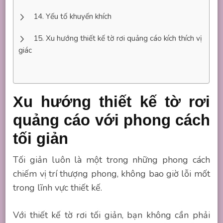
Yếu tố khuyến khích
Xu hướng thiết kế tờ rơi quảng cáo kích thích vị
giác
Xu hướng thiết kế tờ rơi
quảng cáo với phong cách
tối giản
Tối giản luôn là một trong những phong cách
chiếm vị trí thượng phong, không bao giờ lỗi mốt
trong lĩnh vực thiết kế.
Với thiết kế tờ rơi tối giản, bạn không cần phải