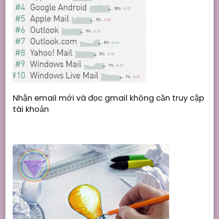
Nhận email mới và đọc gmail không cần truy cập
tài khoản