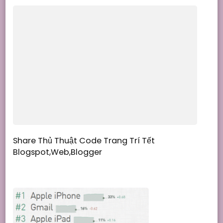
Share Thủ Thuật Code Trang Trí Tết
Blogspot,Web,Blogger