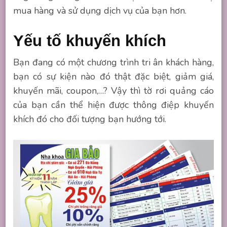
mua hàng và sử dụng dịch vụ của bạn hơn.
Yếu tố khuyến khích
Bạn đang có một chương trình tri ân khách hàng,
bạn có sự kiện nào đó thật đặc biệt, giảm giá,
khuyến mãi, coupon,…? Vậy thì tờ rơi quảng cáo
của bạn cần thể hiện được thông điệp khuyến
khích đó cho đối tượng bạn hướng tới.