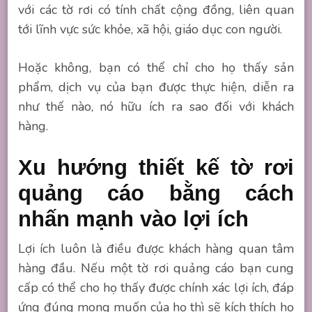
với các tờ rơi có tính chất cộng đồng, liên quan
tới lĩnh vực sức khỏe, xã hội, giáo dục con người.
Hoặc không, bạn có thể chỉ cho họ thấy sản
phẩm, dịch vụ của bạn được thực hiện, diễn ra
như thế nào, nó hữu ích ra sao đối với khách
hàng.
Xu hướng thiết kế tờ rơi
quảng cáo bằng cách
nhấn mạnh vào lợi ích
Lợi ích luôn là điều được khách hàng quan tâm
hàng đầu. Nếu một tờ rơi quảng cáo bạn cung
cấp có thể cho họ thấy được chính xác lợi ích, đáp
ứng đúng mong muốn của họ thì sẽ kích thích họ