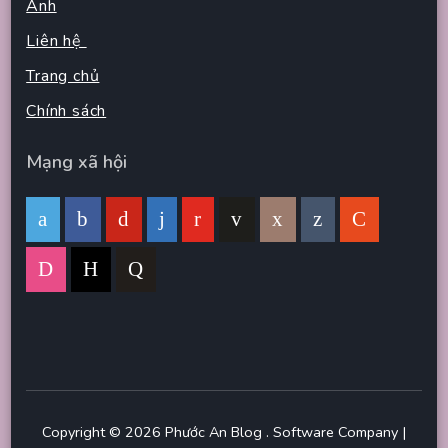
Ảnh
Liên hệ
Trang chủ
Chính sách
Mạng xã hội
Copyright © 2026
Phước An Blog
.
Software Company |