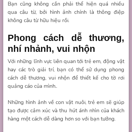
Bạn cũng không cần phải thể hiện quá nhiều
qua câu từ, bởi hình ảnh chính là thông điệp
không câu từ hữu hiệu rồi.
Phong cách dễ thương,
nhí nhảnh, vui nhộn
Với những lĩnh vực liên quan tới trẻ em, động vật
hay các trò giải trí, bạn có thể sử dụng phong
cách dễ thương, vui nhộn để thiết kế cho tờ rơi
quảng cáo của mình..
Những hình ảnh về con vật nuôi, trẻ em sẽ giúp
tạo được cảm xúc và thu hút ánh nhìn của khách
hàng một cách dễ dàng hơn so với bạn tưởng.